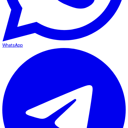
WhatsApp